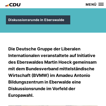
MENÜ
Diskussionsrunde in Eberswalde
Die Deutsche Gruppe der Liberalen
Internationalen veranstaltete auf Initiative
des Eberswaldes Martin Hoeck gemeinsam
mit dem Bundesverband mittelständische
Wirtschaft (BVMW) im Amadeu Antonio
Bildungszentrum in Eberwalde eine
Diskussionsrunde im Vorfeld der
Europawahl.